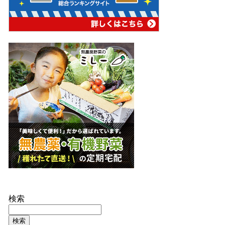
検索
検索