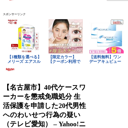
スポンサーリンク
【名古屋市】40代ケースワ
ーカーを懲戒免職処分 生
活保護を申請した20代男性
へのわいせつ行為の疑い
（テレビ愛知） – Yahoo!ニ