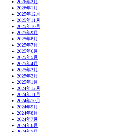
2026年2月
2026年1月
2025年12月
2025年11月
2025年10月
2025年9月
2025年8月
2025年7月
2025年6月
2025年5月
2025年4月
2025年3月
2025年2月
2025年1月
2024年12月
2024年11月
2024年10月
2024年9月
2024年8月
2024年7月
2024年6月
2024年5月