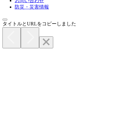
お問い合わせ
防災・災害情報
タイトルとURLをコピーしました