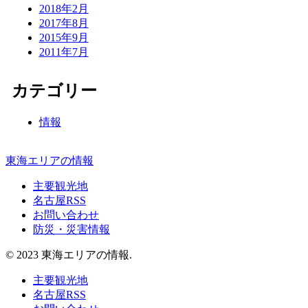
2018年2月
2017年8月
2015年9月
2011年7月
カテゴリー
情報
東海エリアの情報
主要観光地
名古屋RSS
お問い合わせ
防災・災害情報
© 2023 東海エリアの情報.
主要観光地
名古屋RSS