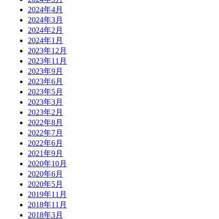
2024年4月
2024年3月
2024年2月
2024年1月
2023年12月
2023年11月
2023年9月
2023年6月
2023年5月
2023年3月
2023年2月
2022年8月
2022年7月
2022年6月
2021年9月
2020年10月
2020年6月
2020年5月
2019年11月
2018年11月
2018年3月