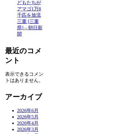
どもたちが
アマゴ1万8
千匹を放流
三重 [三重
県] – 朝日新
聞
最近のコメ
ント
表示できるコメン
トはありません。
アーカイブ
2026年6月
2026年5月
2026年4月
2026年3月